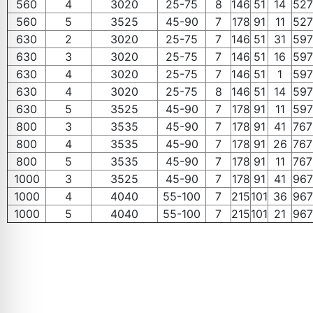
560
4
3020
25-75
8
146
51
14
527
560
5
3525
45-90
7
178
91
11
527
630
2
3020
25-75
7
146
51
31
597
630
3
3020
25-75
7
146
51
16
597
630
4
3020
25-75
7
146
51
1
597
630
4
3020
25-75
8
146
51
14
597
630
5
3525
45-90
7
178
91
11
597
800
3
3535
45-90
7
178
91
41
767
800
4
3535
45-90
7
178
91
26
767
800
5
3535
45-90
7
178
91
11
767
1000
3
3525
45-90
7
178
91
41
967
1000
4
4040
55-100
7
215
101
36
967
1000
5
4040
55-100
7
215
101
21
967