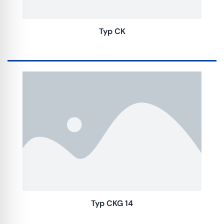
Typ CK
Typ CKG 14