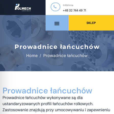
Infolinia
+48 32 744 49 71
SKLEP
Prowadnice łańcuchów
Home
Prowadnice łańcuchów
Prowadnice łańcuchów
Prowadnice łańcuchów wykonywane są dla
ustandaryzowanych profili łańcuchów rolkowych.
Zastosowanie znajdują przy umocowywaniu i zapewnieniu