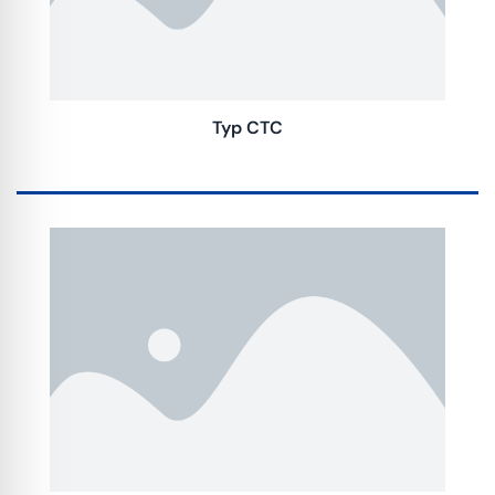
Typ CTC