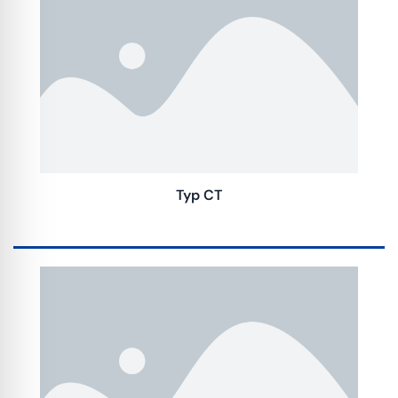
Typ CT