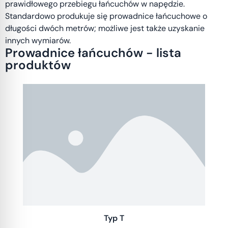
prawidłowego przebiegu łańcuchów w napędzie.
Standardowo produkuje się prowadnice łańcuchowe o
długości dwóch metrów; możliwe jest także uzyskanie
innych wymiarów.
Prowadnice łańcuchów - lista
produktów
Typ T