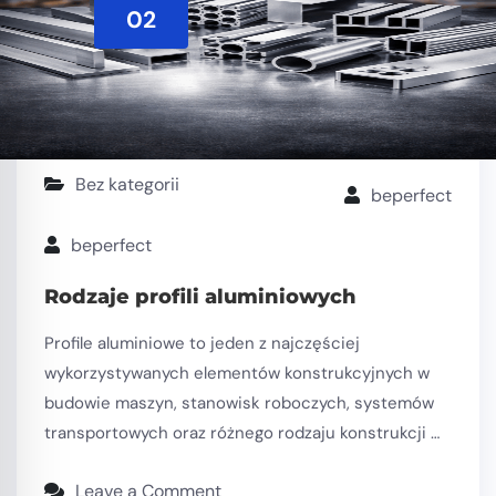
02
Bez kategorii
beperfect
beperfect
Rodzaje profili aluminiowych
Profile aluminiowe to jeden z najczęściej
wykorzystywanych elementów konstrukcyjnych w
budowie maszyn, stanowisk roboczych, systemów
transportowych oraz różnego rodzaju konstrukcji …
Leave a Comment