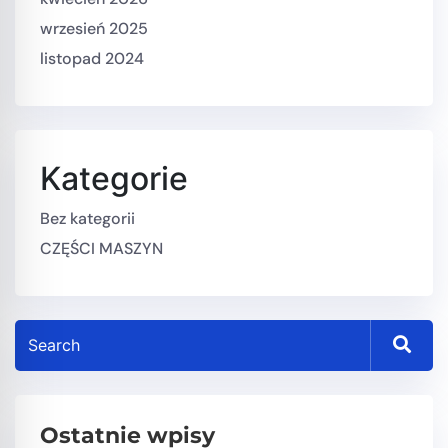
wrzesień 2025
listopad 2024
Kategorie
Bez kategorii
CZĘŚCI MASZYN
Ostatnie wpisy