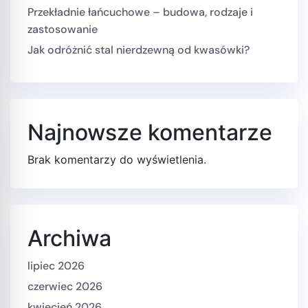
Przekładnie łańcuchowe – budowa, rodzaje i
zastosowanie
Jak odróżnić stal nierdzewną od kwasówki?
Najnowsze komentarze
Brak komentarzy do wyświetlenia.
Archiwa
lipiec 2026
czerwiec 2026
kwiecień 2026