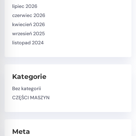
lipiec 2026
czerwiec 2026
kwiecień 2026
wrzesień 2025
listopad 2024
Kategorie
Bez kategorii
CZĘŚCI MASZYN
Meta