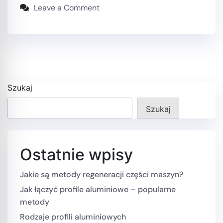
Leave a Comment
Szukaj
Szukaj
Ostatnie wpisy
Jakie są metody regeneracji części maszyn?
Jak łączyć profile aluminiowe – popularne
metody
Rodzaje profili aluminiowych