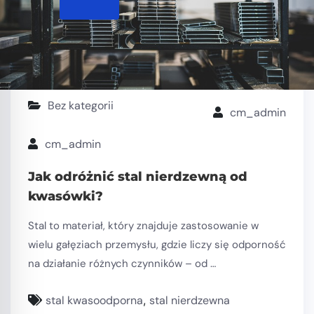
Bez kategorii
cm_admin
cm_admin
Jak odróżnić stal nierdzewną od
kwasówki?
Stal to materiał, który znajduje zastosowanie w
wielu gałęziach przemysłu, gdzie liczy się odporność
na działanie różnych czynników – od …
stal kwasoodporna
,
stal nierdzewna