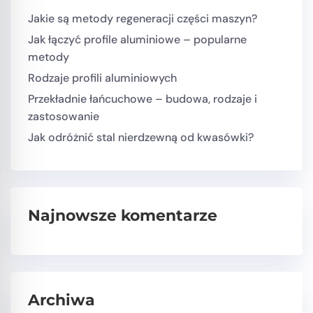
Jakie są metody regeneracji części maszyn?
Jak łączyć profile aluminiowe – popularne
metody
Rodzaje profili aluminiowych
Przekładnie łańcuchowe – budowa, rodzaje i
zastosowanie
Jak odróżnić stal nierdzewną od kwasówki?
Najnowsze komentarze
Archiwa