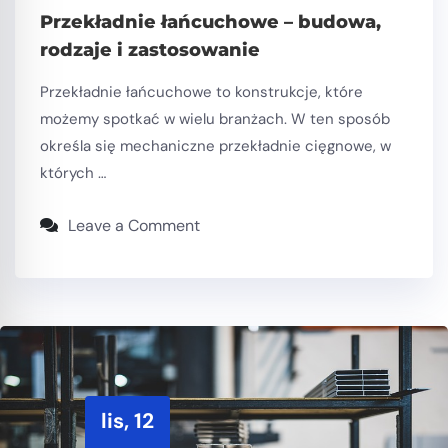
Przekładnie łańcuchowe – budowa,
rodzaje i zastosowanie
Przekładnie łańcuchowe to konstrukcje, które
możemy spotkać w wielu branżach. W ten sposób
określa się mechaniczne przekładnie cięgnowe, w
których …
Leave a Comment
lis, 12