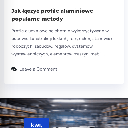
Jak łączyć profile aluminiowe –
popularne metody
Profile aluminiowe są chętnie wykorzystywane w
budowie konstrukcji lekkich, ram, osłon, stanowisk
roboczych, zabudów, regałów, systemów
wystawienniczych, elementów maszyn, mebli …
Leave a Comment
kwi,