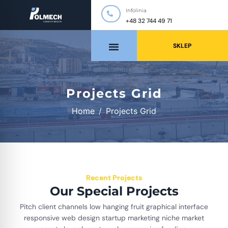
Infolinia
+48 32 744 49 71
SKLEP
Projects Grid
Home
Projects Grid
Recent Projects
Our Special Projects
Pitch client channels low hanging fruit graphical interface
responsive web design startup marketing niche market